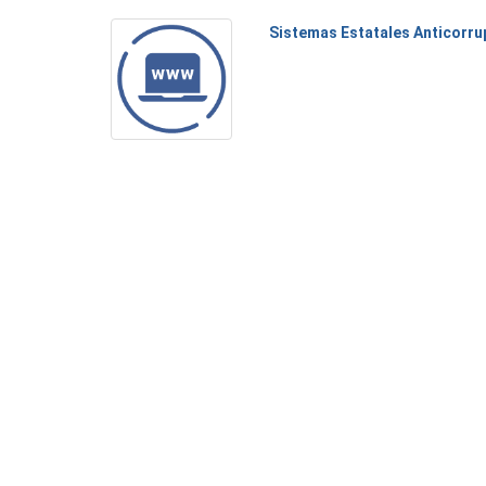
Sistemas Estatales Anticorru