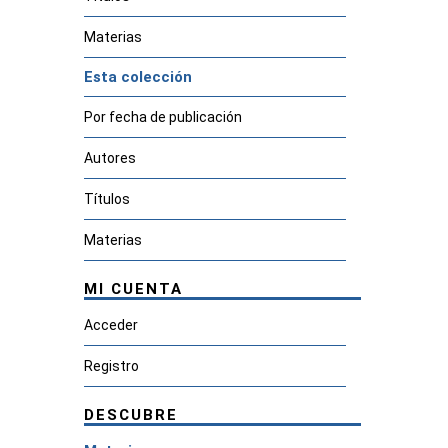
Materias
Esta colección
Por fecha de publicación
Autores
Títulos
Materias
MI CUENTA
Acceder
Registro
DESCUBRE