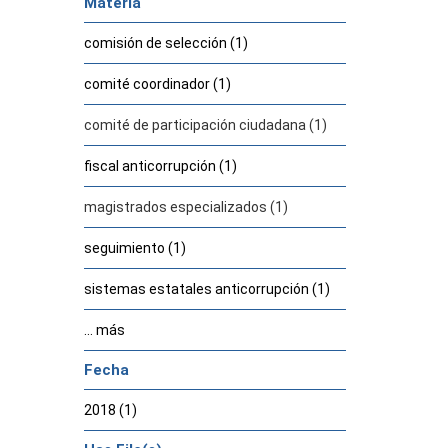
Materia
comisión de selección (1)
comité coordinador (1)
comité de participación ciudadana (1)
fiscal anticorrupción (1)
magistrados especializados (1)
seguimiento (1)
sistemas estatales anticorrupción (1)
... más
Fecha
2018 (1)