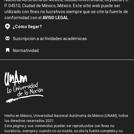
P. 04510, Ciudad de México, México. Este sitio web puede ser
utilizado con fines no lucrativos siempre que se cite la fuente de
conformidad con el
AVISO LEGAL.
¿Cómo llegar?
Suscripción a actividades académicas
Normatividad
Hecho en México, Universidad Nacional Autónoma de México (UNAM), todos
los derechos reservados 2021.
Esta página y sus contenidos pueden ser reproducidos con fines no
lucrativos, siempre y cuando no se mutile, se cite la fuente completa y su