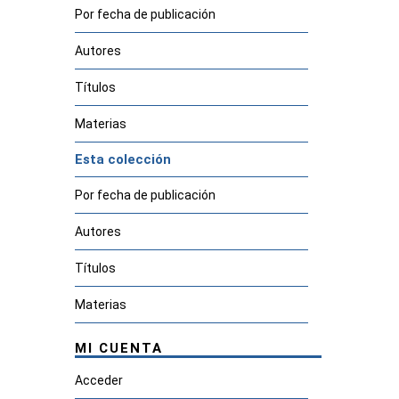
Por fecha de publicación
Autores
Títulos
Materias
Esta colección
Por fecha de publicación
Autores
Títulos
Materias
MI CUENTA
Acceder