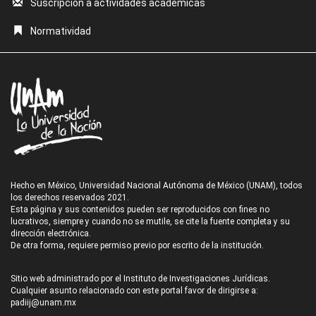
Suscripción a actividades académicas
Normatividad
Hecho en México, Universidad Nacional Autónoma de México (UNAM), todos
los derechos reservados 2021.
Esta página y sus contenidos pueden ser reproducidos con fines no
lucrativos, siempre y cuando no se mutile, se cite la fuente completa y su
dirección electrónica.
De otra forma, requiere permiso previo por escrito de la institución.
Sitio web administrado por el Instituto de Investigaciones Jurídicas.
Cualquier asunto relacionado con este portal favor de dirigirse a:
padiij@unam.mx