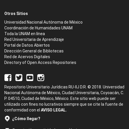
Otros Sitios
Universidad Nacional Autónoma de México
Coordinación de Humanidades UNAM
Toda la UNAM en línea
Red Universitaria de Aprendizaje
Portal de Datos Abiertos
Dirección General de Bibliotecas
Red de Acervos Digitales
Directory of Open Access Repositories
Repositorio Universitario Jurídicas RU-IIJ D.R. © 2018. Universidad
Nacional Autónoma de México, Ciudad Universitaria, Coyoacán, C.
P. 04510, Ciudad de México, México. Este sitio web puede ser
utilizado con fines no lucrativos siempre que se cite la fuente de
conformidad con el
AVISO LEGAL.
¿Cómo llegar?