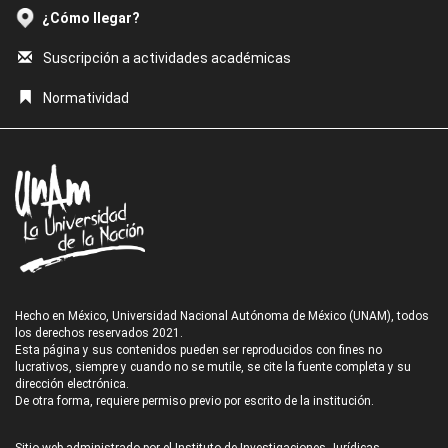
¿Cómo llegar?
Suscripción a actividades académicas
Normatividad
Hecho en México, Universidad Nacional Autónoma de México (UNAM), todos
los derechos reservados 2021.
Esta página y sus contenidos pueden ser reproducidos con fines no
lucrativos, siempre y cuando no se mutile, se cite la fuente completa y su
dirección electrónica.
De otra forma, requiere permiso previo por escrito de la institución.