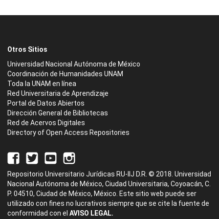
Otros Sitios
Universidad Nacional Autónoma de México
Coordinación de Humanidades UNAM
Toda la UNAM en línea
Red Universitaria de Aprendizaje
Portal de Datos Abiertos
Dirección General de Bibliotecas
Red de Acervos Digitales
Directory of Open Access Repositories
Repositorio Universitario Jurídicas RU-IIJ D.R. © 2018. Universidad
Nacional Autónoma de México, Ciudad Universitaria, Coyoacán, C.
P. 04510, Ciudad de México, México. Este sitio web puede ser
utilizado con fines no lucrativos siempre que se cite la fuente de
conformidad con el
AVISO LEGAL.