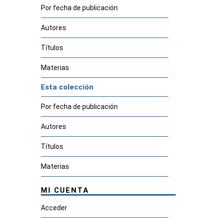
Por fecha de publicación
Autores
Títulos
Materias
Esta colección
Por fecha de publicación
Autores
Títulos
Materias
MI CUENTA
Acceder