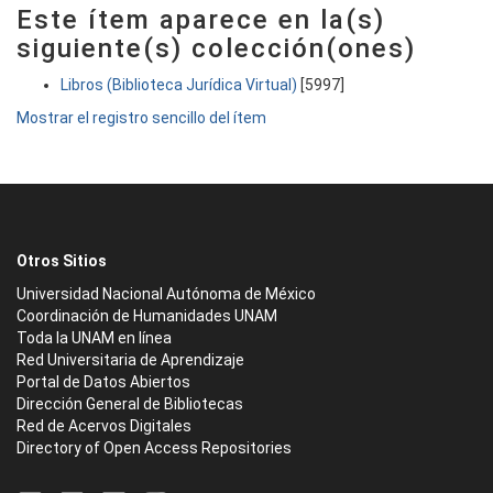
Este ítem aparece en la(s)
siguiente(s) colección(ones)
Libros (Biblioteca Jurídica Virtual)
[5997]
Mostrar el registro sencillo del ítem
Otros Sitios
Universidad Nacional Autónoma de México
Coordinación de Humanidades UNAM
Toda la UNAM en línea
Red Universitaria de Aprendizaje
Portal de Datos Abiertos
Dirección General de Bibliotecas
Red de Acervos Digitales
Directory of Open Access Repositories