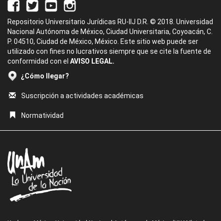
Repositorio Universitario Jurídicas RU-IIJ D.R. © 2018. Universidad
Nacional Autónoma de México, Ciudad Universitaria, Coyoacán, C.
P. 04510, Ciudad de México, México. Este sitio web puede ser
utilizado con fines no lucrativos siempre que se cite la fuente de
conformidad con el
AVISO LEGAL.
¿Cómo llegar?
Suscripción a actividades académicas
Normatividad