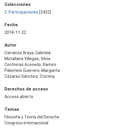
Colecciones
2. Participaciones
[3422]
Fecha
2018-11-22
Autor
Carranza Araya, Gabriela
Matallana Villegas, Silvia
Contreras Acevedo, Ramiro
Palomino Guerrero, Margarita
Cázares Sánchez, Cristina
Derechos de acceso
Acceso abierto
Temas
Filosofía y Teoría del Derecho
Congreso Internacional