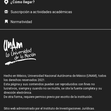
¿Cómo llegar?
Suscripción a actividades académicas
Normatividad
Hecho en México, Universidad Nacional Autónoma de México (UNAM), todos
los derechos reservados 2021.
Esta página y sus contenidos pueden ser reproducidos con fines no
lucrativos, siempre y cuando no se mutile, se cite la fuente completa y su
dirección electrónica.
De otra forma, requiere permiso previo por escrito de la institución.
Sitio web administrado por el Instituto de Investigaciones Jurídicas.