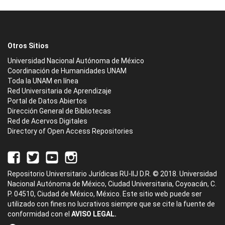
Otros Sitios
Universidad Nacional Autónoma de México
Coordinación de Humanidades UNAM
Toda la UNAM en línea
Red Universitaria de Aprendizaje
Portal de Datos Abiertos
Dirección General de Bibliotecas
Red de Acervos Digitales
Directory of Open Access Repositories
Repositorio Universitario Jurídicas RU-IIJ D.R. © 2018. Universidad
Nacional Autónoma de México, Ciudad Universitaria, Coyoacán, C.
P. 04510, Ciudad de México, México. Este sitio web puede ser
utilizado con fines no lucrativos siempre que se cite la fuente de
conformidad con el
AVISO LEGAL.