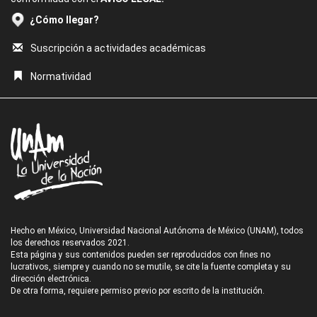
¿Cómo llegar?
Suscripción a actividades académicas
Normatividad
Hecho en México, Universidad Nacional Autónoma de México (UNAM), todos
los derechos reservados 2021.
Esta página y sus contenidos pueden ser reproducidos con fines no
lucrativos, siempre y cuando no se mutile, se cite la fuente completa y su
dirección electrónica.
De otra forma, requiere permiso previo por escrito de la institución.