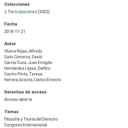
Colecciones
2. Participaciones
[3422]
Fecha
2018-11-21
Autor
Olvera Rojas, Alfredo
Gato Cisneros, David
García Cuza, Juan Emigdio
Hernández López, Delfino
Castro Pinto, Teresa
Herrera Acosta, Carlos Ernesto
Derechos de acceso
Acceso abierto
Temas
Filosofía y Teoría del Derecho
Congreso Internacional