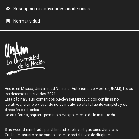
Suscripción a actividades académicas
Normatividad
Hecho en México, Universidad Nacional Autónoma de México (UNAM), todos
los derechos reservados 2021.
Esta página y sus contenidos pueden ser reproducidos con fines no
lucrativos, siempre y cuando no se mutile, se cite la fuente completa y su
dirección electrónica.
De otra forma, requiere permiso previo por escrito de la institución.
Sitio web administrado por el Instituto de Investigaciones Jurídicas.
Cualquier asunto relacionado con este portal favor de dirigirse a: