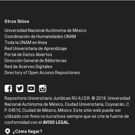
Otros Sitios
Universidad Nacional Autónoma de México
Coordinación de Humanidades UNAM
Toda la UNAM en línea
Red Universitaria de Aprendizaje
Portal de Datos Abiertos
Dirección General de Bibliotecas
Red de Acervos Digitales
Directory of Open Access Repositories
Repositorio Universitario Jurídicas RU-IIJ D.R. © 2018. Universidad
Nacional Autónoma de México, Ciudad Universitaria, Coyoacán, C.
P. 04510, Ciudad de México, México. Este sitio web puede ser
utilizado con fines no lucrativos siempre que se cite la fuente de
conformidad con el
AVISO LEGAL.
¿Cómo llegar?