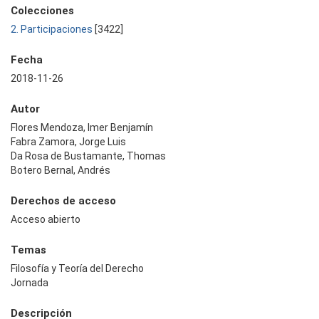
Colecciones
2. Participaciones
[3422]
Fecha
2018-11-26
Autor
Flores Mendoza, Imer Benjamín
Fabra Zamora, Jorge Luis
Da Rosa de Bustamante, Thomas
Botero Bernal, Andrés
Derechos de acceso
Acceso abierto
Temas
Filosofía y Teoría del Derecho
Jornada
Descripción