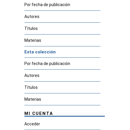
Por fecha de publicación
Autores
Títulos
Materias
Esta colección
Por fecha de publicación
Autores
Títulos
Materias
MI CUENTA
1
Acceder