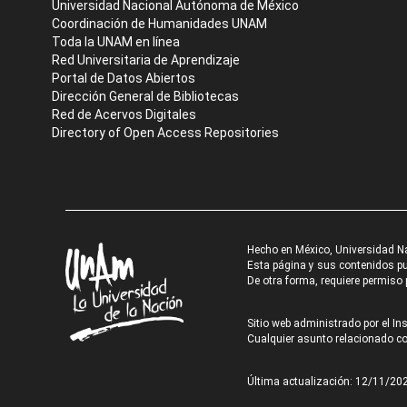
Universidad Nacional Autónoma de México
Coordinación de Humanidades UNAM
Toda la UNAM en línea
Red Universitaria de Aprendizaje
Portal de Datos Abiertos
Dirección General de Bibliotecas
Red de Acervos Digitales
Directory of Open Access Repositories
Hecho en México, Universidad N
Esta página y sus contenidos pue
De otra forma, requiere permiso p
Sitio web administrado por el Ins
Cualquier asunto relacionado con
Última actualización: 12/11/20