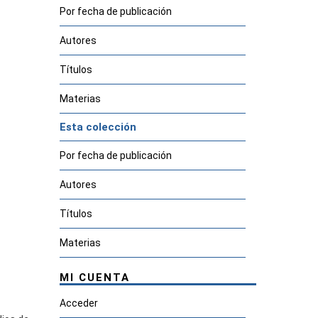
Por fecha de publicación
Autores
Títulos
Materias
Esta colección
Por fecha de publicación
Autores
Títulos
Materias
MI CUENTA
Acceder