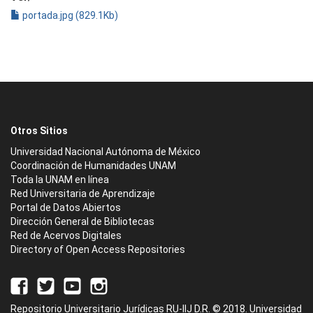
portada.jpg (829.1Kb)
Otros Sitios
Universidad Nacional Autónoma de México
Coordinación de Humanidades UNAM
Toda la UNAM en línea
Red Universitaria de Aprendizaje
Portal de Datos Abiertos
Dirección General de Bibliotecas
Red de Acervos Digitales
Directory of Open Access Repositories
Repositorio Universitario Jurídicas RU-IIJ D.R. © 2018. Universidad