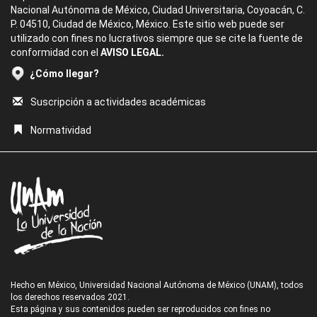
Nacional Autónoma de México, Ciudad Universitaria, Coyoacán, C.
P. 04510, Ciudad de México, México. Este sitio web puede ser
utilizado con fines no lucrativos siempre que se cite la fuente de
conformidad con el
AVISO LEGAL.
¿Cómo llegar?
Suscripción a actividades académicas
Normatividad
Hecho en México, Universidad Nacional Autónoma de México (UNAM), todos
los derechos reservados 2021.
Esta página y sus contenidos pueden ser reproducidos con fines no