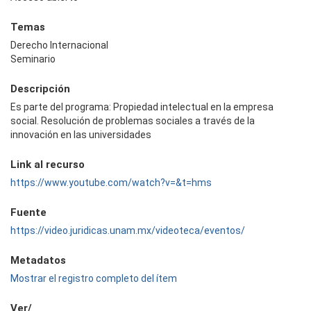
Temas
Derecho Internacional
Seminario
Descripción
Es parte del programa: Propiedad intelectual en la empresa
social. Resolución de problemas sociales a través de la
innovación en las universidades
Link al recurso
https://www.youtube.com/watch?v=&t=hms
Fuente
https://video.juridicas.unam.mx/videoteca/eventos/
Metadatos
Mostrar el registro completo del ítem
Ver/