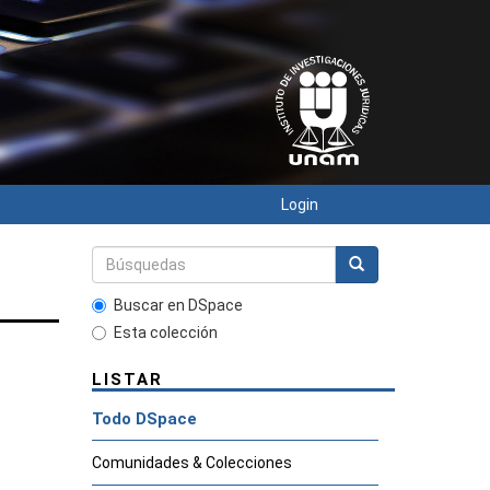
Login
Buscar en DSpace
Esta colección
LISTAR
Todo DSpace
Comunidades & Colecciones