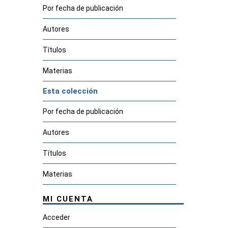
Por fecha de publicación
Autores
Títulos
Materias
Esta colección
Por fecha de publicación
Autores
Títulos
Materias
MI CUENTA
Acceder