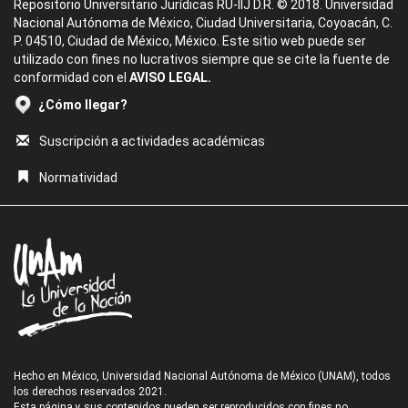
Repositorio Universitario Jurídicas RU-IIJ D.R. © 2018. Universidad
Nacional Autónoma de México, Ciudad Universitaria, Coyoacán, C.
P. 04510, Ciudad de México, México. Este sitio web puede ser
utilizado con fines no lucrativos siempre que se cite la fuente de
conformidad con el
AVISO LEGAL.
¿Cómo llegar?
Suscripción a actividades académicas
Normatividad
Hecho en México, Universidad Nacional Autónoma de México (UNAM), todos
los derechos reservados 2021.
Esta página y sus contenidos pueden ser reproducidos con fines no