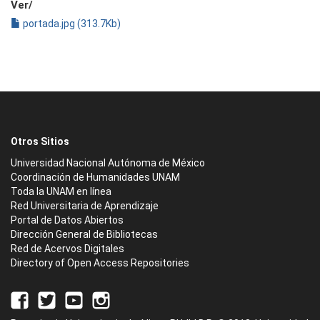
Ver/
portada.jpg (313.7Kb)
Otros Sitios
Universidad Nacional Autónoma de México
Coordinación de Humanidades UNAM
Toda la UNAM en línea
Red Universitaria de Aprendizaje
Portal de Datos Abiertos
Dirección General de Bibliotecas
Red de Acervos Digitales
Directory of Open Access Repositories