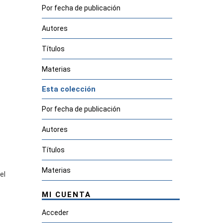
Por fecha de publicación
Autores
Títulos
Materias
Esta colección
Por fecha de publicación
Autores
Títulos
Materias
el
MI CUENTA
Acceder