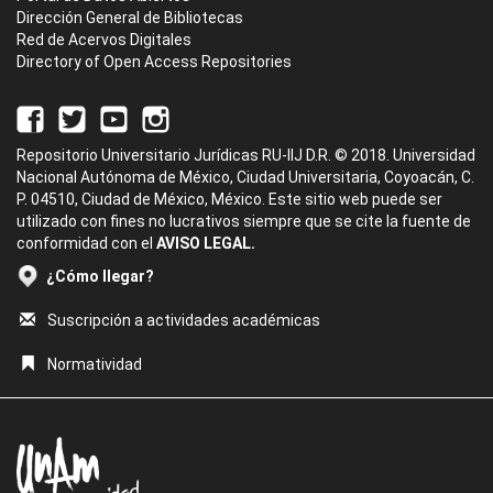
Dirección General de Bibliotecas
Red de Acervos Digitales
Directory of Open Access Repositories
Repositorio Universitario Jurídicas RU-IIJ D.R. © 2018. Universidad
Nacional Autónoma de México, Ciudad Universitaria, Coyoacán, C.
P. 04510, Ciudad de México, México. Este sitio web puede ser
utilizado con fines no lucrativos siempre que se cite la fuente de
conformidad con el
AVISO LEGAL.
¿Cómo llegar?
Suscripción a actividades académicas
Normatividad