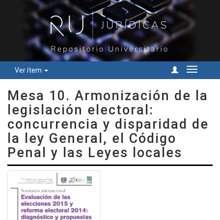
Ver ítem
Cambiar
navegac
Mesa 10. Armonización de la
legislación electoral:
concurrencia y disparidad de
la ley General, el Código
Penal y las Leyes locales