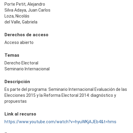
Porte Petit, Alejandro
Silva Adaya, Juan Carlos
Loza, Nicolás
del Valle, Gabriela
Derechos de acceso
Acceso abierto
Temas
Derecho Electoral
Seminario Internacional
Descripción
Es parte del programa: Seminario Internacional Evaluación de las
Elecciones 2015 y la Reforma Electoral 2014: diagnóstico y
propuestas
Link al recurso
https://www.youtube.com/watch?v=hyuWKjAJEb4&t=hms