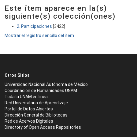
Este ítem aparece en la(s)
siguiente(s) colección(ones)
2. Participaciones
[3422]
Mostrar el registro sencillo del ítem
Otros Sitios
Universidad Nacional Autónoma de México
Coordinación de Humanidades UNAM
Toda la UNAM en línea
Red Universitaria de Aprendizaje
Portal de Datos Abiertos
Dirección General de Bibliotecas
Red de Acervos Digitales
Directory of Open Access Repositories