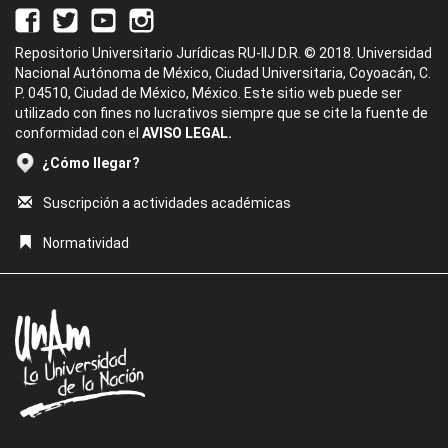
Repositorio Universitario Jurídicas RU-IIJ D.R. © 2018. Universidad
Nacional Autónoma de México, Ciudad Universitaria, Coyoacán, C.
P. 04510, Ciudad de México, México. Este sitio web puede ser
utilizado con fines no lucrativos siempre que se cite la fuente de
conformidad con el
AVISO LEGAL.
¿Cómo llegar?
Suscripción a actividades académicas
Normatividad