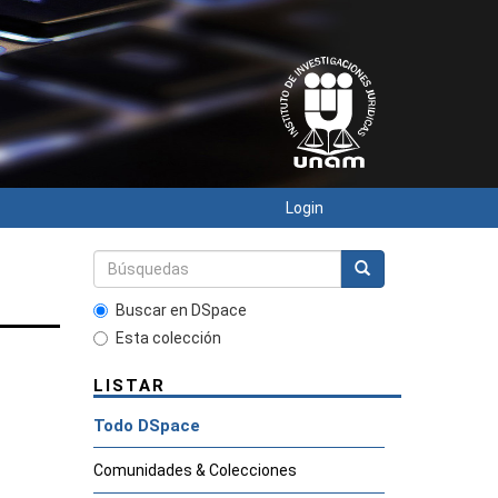
Login
Buscar en DSpace
Esta colección
LISTAR
Todo DSpace
Comunidades & Colecciones