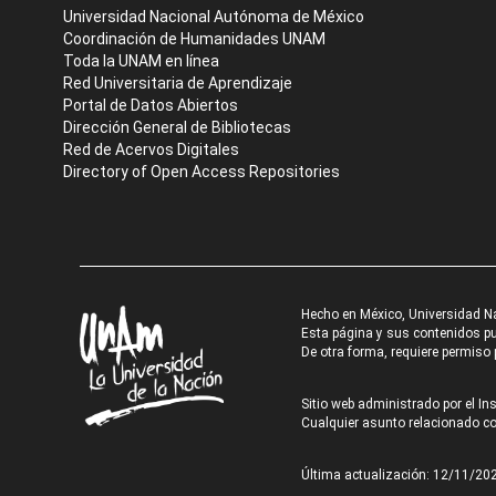
Universidad Nacional Autónoma de México
Coordinación de Humanidades UNAM
Toda la UNAM en línea
Red Universitaria de Aprendizaje
Portal de Datos Abiertos
Dirección General de Bibliotecas
Red de Acervos Digitales
Directory of Open Access Repositories
Hecho en México, Universidad N
Esta página y sus contenidos pue
De otra forma, requiere permiso p
Sitio web administrado por el Ins
Cualquier asunto relacionado con
Última actualización: 12/11/20