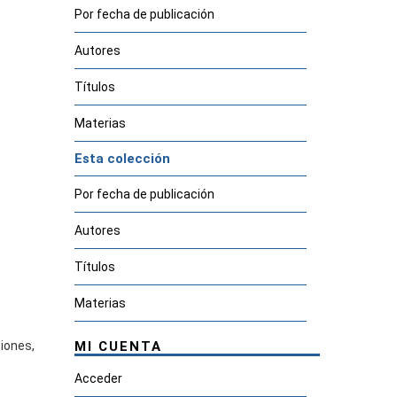
Por fecha de publicación
Autores
Títulos
Materias
Esta colección
Por fecha de publicación
Autores
Títulos
Materias
iones,
MI CUENTA
Acceder