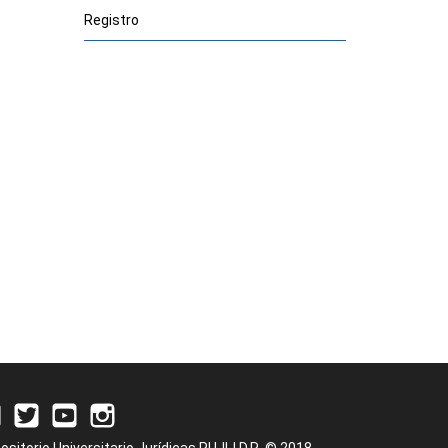
Registro