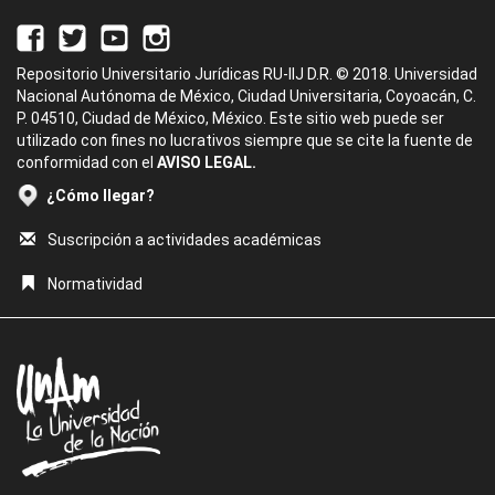
Repositorio Universitario Jurídicas RU-IIJ D.R. © 2018. Universidad
Nacional Autónoma de México, Ciudad Universitaria, Coyoacán, C.
P. 04510, Ciudad de México, México. Este sitio web puede ser
utilizado con fines no lucrativos siempre que se cite la fuente de
conformidad con el
AVISO LEGAL.
¿Cómo llegar?
Suscripción a actividades académicas
Normatividad