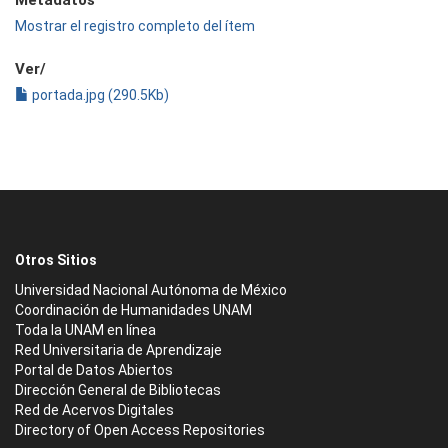
Mostrar el registro completo del ítem
Ver/
portada.jpg (290.5Kb)
Otros Sitios
Universidad Nacional Autónoma de México
Coordinación de Humanidades UNAM
Toda la UNAM en línea
Red Universitaria de Aprendizaje
Portal de Datos Abiertos
Dirección General de Bibliotecas
Red de Acervos Digitales
Directory of Open Access Repositories