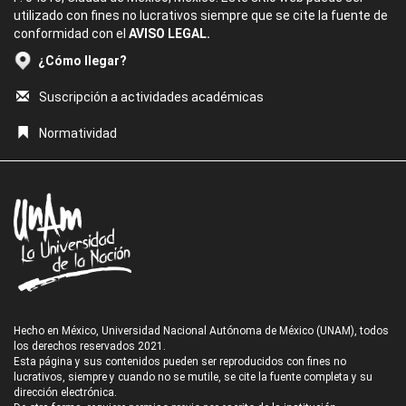
utilizado con fines no lucrativos siempre que se cite la fuente de
conformidad con el
AVISO LEGAL.
¿Cómo llegar?
Suscripción a actividades académicas
Normatividad
Hecho en México, Universidad Nacional Autónoma de México (UNAM), todos
los derechos reservados 2021.
Esta página y sus contenidos pueden ser reproducidos con fines no
lucrativos, siempre y cuando no se mutile, se cite la fuente completa y su
dirección electrónica.