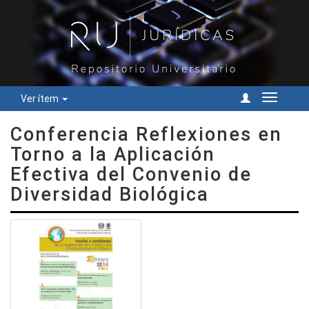
Ver ítem
Cambiar
navegac
Conferencia Reflexiones en
Torno a la Aplicación
Efectiva del Convenio de
Diversidad Biológica