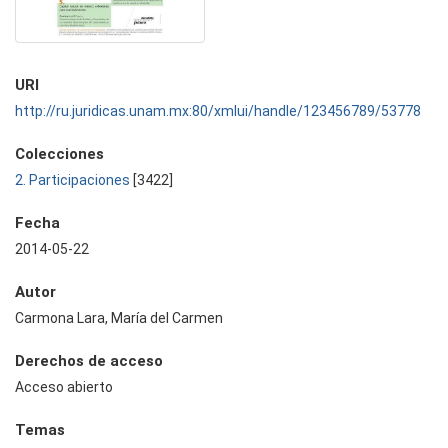
URI
http://ru.juridicas.unam.mx:80/xmlui/handle/123456789/53778
Colecciones
2. Participaciones
[3422]
Fecha
2014-05-22
Autor
Carmona Lara, María del Carmen
Derechos de acceso
Acceso abierto
Temas