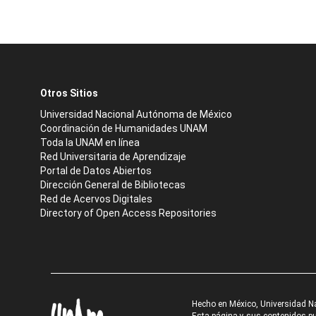
Otros Sitios
Universidad Nacional Autónoma de México
Coordinación de Humanidades UNAM
Toda la UNAM en línea
Red Universitaria de Aprendizaje
Portal de Datos Abiertos
Dirección General de Bibliotecas
Red de Acervos Digitales
Directory of Open Access Repositories
Hecho en México, Universidad N