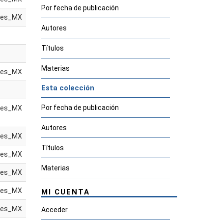
Por fecha de publicación
es_MX
Autores
Títulos
Materias
es_MX
Esta colección
Por fecha de publicación
es_MX
Autores
es_MX
Títulos
es_MX
Materias
es_MX
es_MX
MI CUENTA
es_MX
Acceder