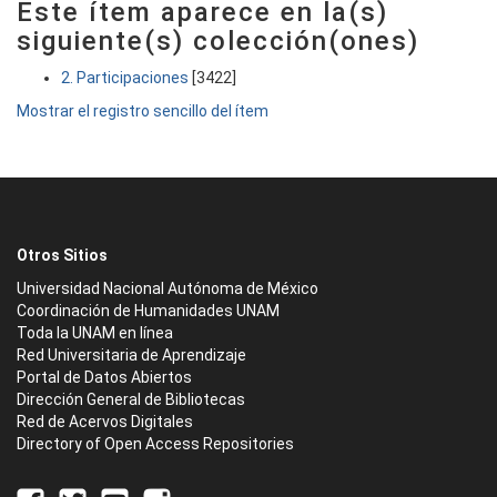
Este ítem aparece en la(s)
siguiente(s) colección(ones)
2. Participaciones
[3422]
Mostrar el registro sencillo del ítem
Otros Sitios
Universidad Nacional Autónoma de México
Coordinación de Humanidades UNAM
Toda la UNAM en línea
Red Universitaria de Aprendizaje
Portal de Datos Abiertos
Dirección General de Bibliotecas
Red de Acervos Digitales
Directory of Open Access Repositories