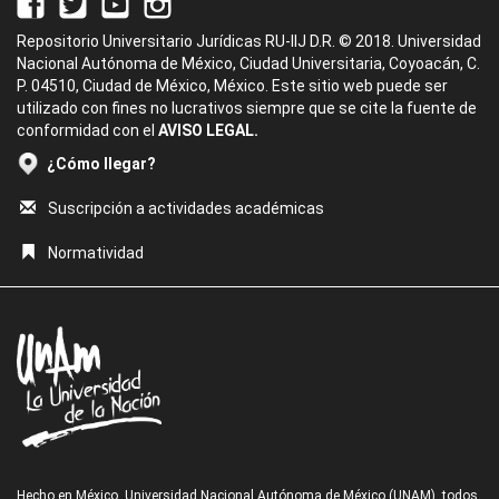
Repositorio Universitario Jurídicas RU-IIJ D.R. © 2018. Universidad
Nacional Autónoma de México, Ciudad Universitaria, Coyoacán, C.
P. 04510, Ciudad de México, México. Este sitio web puede ser
utilizado con fines no lucrativos siempre que se cite la fuente de
conformidad con el
AVISO LEGAL.
¿Cómo llegar?
Suscripción a actividades académicas
Normatividad
Hecho en México, Universidad Nacional Autónoma de México (UNAM), todos