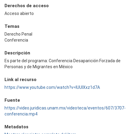
Derechos de acceso
Acceso abierto
Temas
Derecho Penal
Conferencia
Descripción
Es parte del programa: Conferencia Desaparición Forzada de
Personas y de Migrantes en México
Link al recurso
https://www.youtube.com/watch?v=lUUlXxz1d7A
Fuente
https://video.juridicas.unam.mx/videoteca/eventos/607/3707-
conferencia.mp4
Metadatos