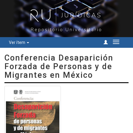
Ver ítem
Cambiar
navegac
Conferencia Desaparición
Forzada de Personas y de
Migrantes en México