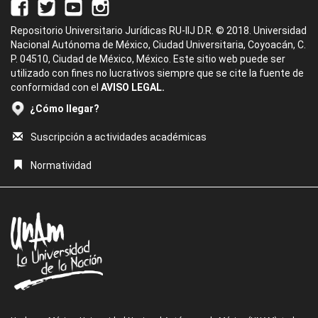
Repositorio Universitario Jurídicas RU-IIJ D.R. © 2018. Universidad
Nacional Autónoma de México, Ciudad Universitaria, Coyoacán, C.
P. 04510, Ciudad de México, México. Este sitio web puede ser
utilizado con fines no lucrativos siempre que se cite la fuente de
conformidad con el
AVISO LEGAL.
¿Cómo llegar?
Suscripción a actividades académicas
Normatividad