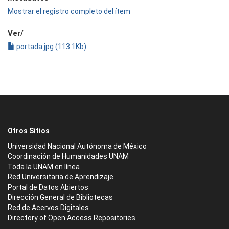
Mostrar el registro completo del ítem
Ver/
portada.jpg (113.1Kb)
Otros Sitios
Universidad Nacional Autónoma de México
Coordinación de Humanidades UNAM
Toda la UNAM en línea
Red Universitaria de Aprendizaje
Portal de Datos Abiertos
Dirección General de Bibliotecas
Red de Acervos Digitales
Directory of Open Access Repositories