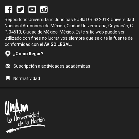
Repositorio Universitario Jurídicas RU-IIJ D.R. © 2018. Universidad
Nacional Autónoma de México, Ciudad Universitaria, Coyoacán, C.
P. 04510, Ciudad de México, México. Este sitio web puede ser
utilizado con fines no lucrativos siempre que se cite la fuente de
conformidad con el
AVISO LEGAL.
¿Cómo llegar?
Suscripción a actividades académicas
Normatividad