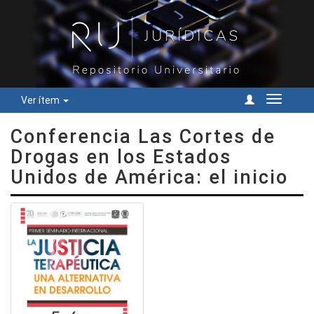
Ver ítem
Cambiar
navegac
Conferencia Las Cortes de
Drogas en los Estados
Unidos de América: el inicio