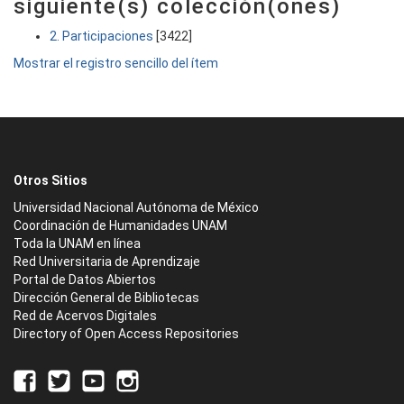
siguiente(s) colección(ones)
2. Participaciones
[3422]
Mostrar el registro sencillo del ítem
Otros Sitios
Universidad Nacional Autónoma de México
Coordinación de Humanidades UNAM
Toda la UNAM en línea
Red Universitaria de Aprendizaje
Portal de Datos Abiertos
Dirección General de Bibliotecas
Red de Acervos Digitales
Directory of Open Access Repositories