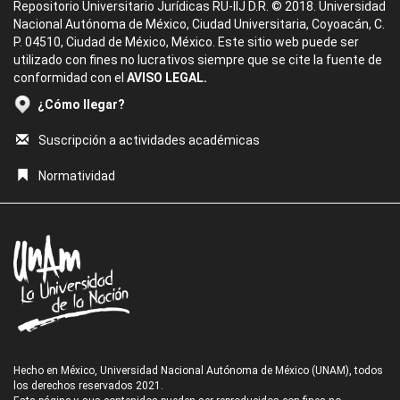
Repositorio Universitario Jurídicas RU-IIJ D.R. © 2018. Universidad
Nacional Autónoma de México, Ciudad Universitaria, Coyoacán, C.
P. 04510, Ciudad de México, México. Este sitio web puede ser
utilizado con fines no lucrativos siempre que se cite la fuente de
conformidad con el
AVISO LEGAL.
¿Cómo llegar?
Suscripción a actividades académicas
Normatividad
Hecho en México, Universidad Nacional Autónoma de México (UNAM), todos
los derechos reservados 2021.