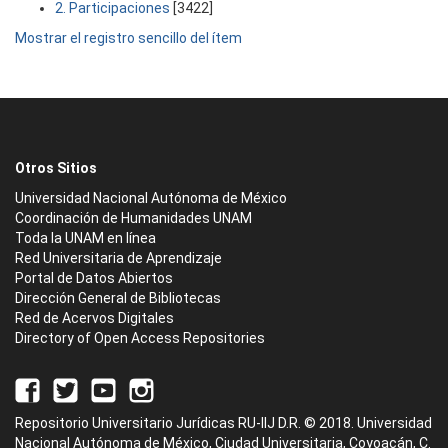
2. Participaciones
[3422]
Mostrar el registro sencillo del ítem
Otros Sitios
Universidad Nacional Autónoma de México
Coordinación de Humanidades UNAM
Toda la UNAM en línea
Red Universitaria de Aprendizaje
Portal de Datos Abiertos
Dirección General de Bibliotecas
Red de Acervos Digitales
Directory of Open Access Repositories
Repositorio Universitario Jurídicas RU-IIJ D.R. © 2018. Universidad
Nacional Autónoma de México, Ciudad Universitaria, Coyoacán, C.