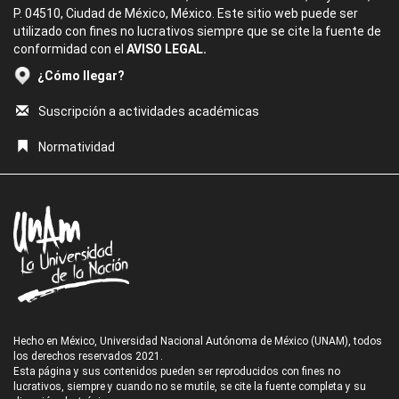
P. 04510, Ciudad de México, México. Este sitio web puede ser
utilizado con fines no lucrativos siempre que se cite la fuente de
conformidad con el
AVISO LEGAL.
¿Cómo llegar?
Suscripción a actividades académicas
Normatividad
Hecho en México, Universidad Nacional Autónoma de México (UNAM), todos
los derechos reservados 2021.
Esta página y sus contenidos pueden ser reproducidos con fines no
lucrativos, siempre y cuando no se mutile, se cite la fuente completa y su