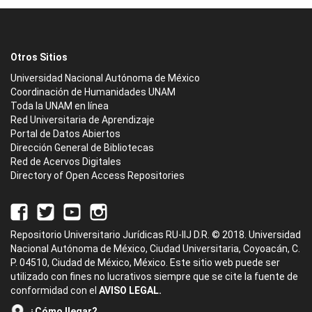
Otros Sitios
Universidad Nacional Autónoma de México
Coordinación de Humanidades UNAM
Toda la UNAM en línea
Red Universitaria de Aprendizaje
Portal de Datos Abiertos
Dirección General de Bibliotecas
Red de Acervos Digitales
Directory of Open Access Repositories
Repositorio Universitario Jurídicas RU-IIJ D.R. © 2018. Universidad
Nacional Autónoma de México, Ciudad Universitaria, Coyoacán, C.
P. 04510, Ciudad de México, México. Este sitio web puede ser
utilizado con fines no lucrativos siempre que se cite la fuente de
conformidad con el
AVISO LEGAL.
¿Cómo llegar?