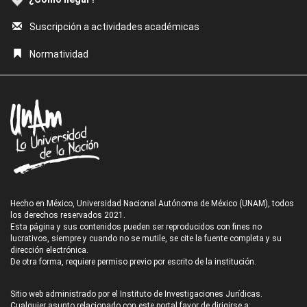
Suscripción a actividades académicas
Normatividad
Hecho en México, Universidad Nacional Autónoma de México (UNAM), todos
los derechos reservados 2021.
Esta página y sus contenidos pueden ser reproducidos con fines no
lucrativos, siempre y cuando no se mutile, se cite la fuente completa y su
dirección electrónica.
De otra forma, requiere permiso previo por escrito de la institución.
Sitio web administrado por el Instituto de Investigaciones Jurídicas.
Cualquier asunto relacionado con este portal favor de dirigirse a: