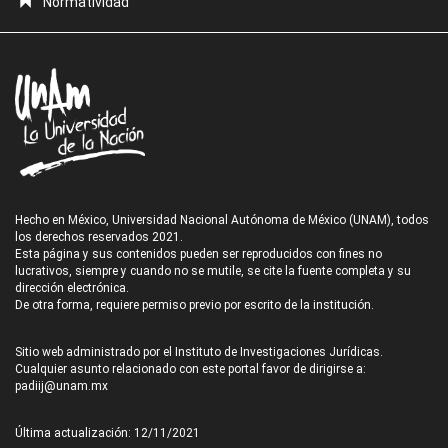
Normatividad
Hecho en México, Universidad Nacional Autónoma de México (UNAM), todos
los derechos reservados 2021.
Esta página y sus contenidos pueden ser reproducidos con fines no
lucrativos, siempre y cuando no se mutile, se cite la fuente completa y su
dirección electrónica.
De otra forma, requiere permiso previo por escrito de la institución.
Sitio web administrado por el Instituto de Investigaciones Jurídicas.
Cualquier asunto relacionado con este portal favor de dirigirse a:
padiij@unam.mx
Última actualización: 12/11/2021