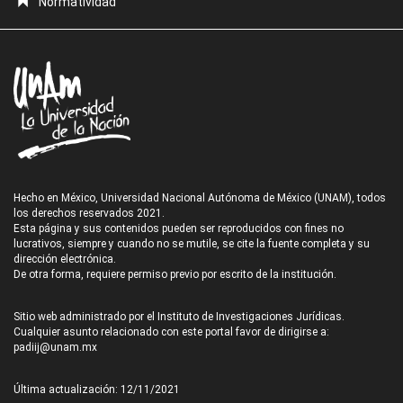
Normatividad
Hecho en México, Universidad Nacional Autónoma de México (UNAM), todos
los derechos reservados 2021.
Esta página y sus contenidos pueden ser reproducidos con fines no
lucrativos, siempre y cuando no se mutile, se cite la fuente completa y su
dirección electrónica.
De otra forma, requiere permiso previo por escrito de la institución.
Sitio web administrado por el Instituto de Investigaciones Jurídicas.
Cualquier asunto relacionado con este portal favor de dirigirse a:
padiij@unam.mx
Última actualización: 12/11/2021