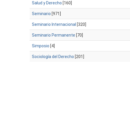
Salud y Derecho
[160]
Seminario
[971]
Seminario Internacional
[320]
Seminario Permanente
[70]
Simposio
[4]
Sociología del Derecho
[201]