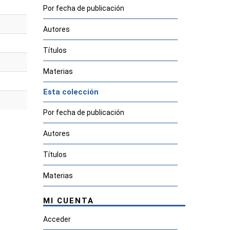
Por fecha de publicación
Autores
Títulos
Materias
Esta colección
Por fecha de publicación
Autores
Títulos
Materias
MI CUENTA
Acceder