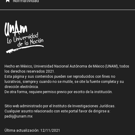
Normatividad
Hecho en México, Universidad Nacional Autónoma de México (UNAM), todos
los derechos reservados 2021.
Esta página y sus contenidos pueden ser reproducidos con fines no
lucrativos, siempre y cuando no se mutile, se cite la fuente completa y su
dirección electrónica.
De otra forma, requiere permiso previo por escrito de la institución.
Sitio web administrado por el Instituto de Investigaciones Jurídicas.
Cualquier asunto relacionado con este portal favor de dirigirse a:
padiij@unam.mx
Última actualización: 12/11/2021