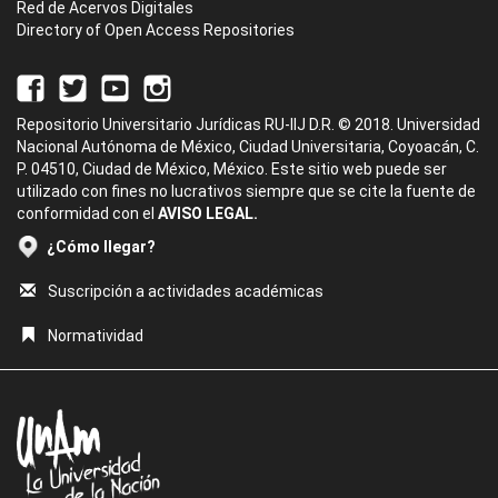
Red de Acervos Digitales
Directory of Open Access Repositories
Repositorio Universitario Jurídicas RU-IIJ D.R. © 2018. Universidad
Nacional Autónoma de México, Ciudad Universitaria, Coyoacán, C.
P. 04510, Ciudad de México, México. Este sitio web puede ser
utilizado con fines no lucrativos siempre que se cite la fuente de
conformidad con el
AVISO LEGAL.
¿Cómo llegar?
Suscripción a actividades académicas
Normatividad