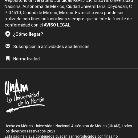
Repositorio Universitario Jurídicas RU-IIJ D.R. © 2018. Universidad
Nacional Autónoma de México, Ciudad Universitaria, Coyoacán, C.
P. 04510, Ciudad de México, México. Este sitio web puede ser
utilizado con fines no lucrativos siempre que se cite la fuente de
conformidad con el
AVISO LEGAL.
¿Cómo llegar?
Suscripción a actividades académicas
Normatividad
Hecho en México, Universidad Nacional Autónoma de México (UNAM), todos
los derechos reservados 2021.
Esta página y sus contenidos pueden ser reproducidos con fines no