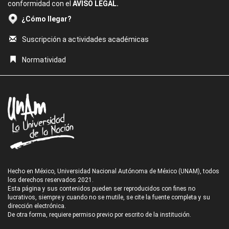
conformidad con el
AVISO LEGAL.
¿Cómo llegar?
Suscripción a actividades académicas
Normatividad
Hecho en México, Universidad Nacional Autónoma de México (UNAM), todos
los derechos reservados 2021.
Esta página y sus contenidos pueden ser reproducidos con fines no
lucrativos, siempre y cuando no se mutile, se cite la fuente completa y su
dirección electrónica.
De otra forma, requiere permiso previo por escrito de la institución.