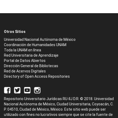
Otros Sitios
Universidad Nacional Autónoma de México
Coordinación de Humanidades UNAM
Toda la UNAM en línea
Red Universitaria de Aprendizaje
Portal de Datos Abiertos
Dirección General de Bibliotecas
Red de Acervos Digitales
Directory of Open Access Repositories
Repositorio Universitario Jurídicas RU-IIJ D.R. © 2018. Universidad
Nacional Autónoma de México, Ciudad Universitaria, Coyoacán, C.
P. 04510, Ciudad de México, México. Este sitio web puede ser
utilizado con fines no lucrativos siempre que se cite la fuente de