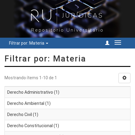
Filtrar por: Materia
Cambiar
navegac
Filtrar por: Materia
Mostrando ítems 1-10 de 1
Derecho Administrativo (1)
Derecho Ambiental (1)
Derecho Civil (1)
Derecho Constitucional (1)