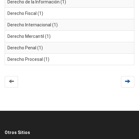
Derecho de la Información (1)
Derecho Fiscal (1)
Derecho Internacional (1)
Derecho Mercantil (1)
Derecho Penal (1)
Derecho Procesal (1)
Otros Sitios