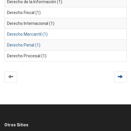
Derecho de la Información (1)
Derecho Fiscal (1)
Derecho Internacional (1)
Derecho Mercantil (1)
Derecho Penal (1)
Derecho Procesal (1)
Otros Sitios