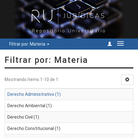
Filtrar por: Materia
Cambiar
navegac
Filtrar por: Materia
Mostrando ítems 1-10 de 1
Derecho Administrativo (1)
Derecho Ambiental (1)
Derecho Civil (1)
Derecho Constitucional (1)