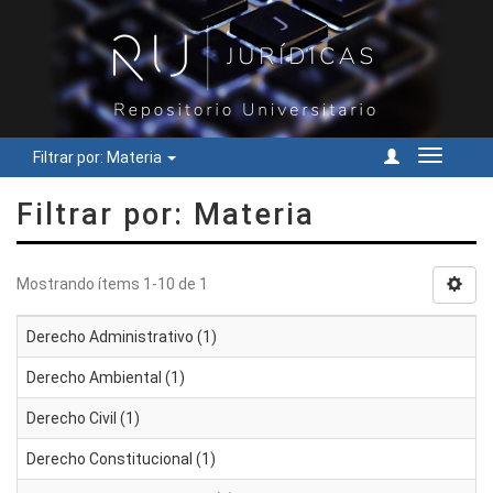
Filtrar por: Materia
Cambiar
navegac
Filtrar por: Materia
Mostrando ítems 1-10 de 1
Derecho Administrativo (1)
Derecho Ambiental (1)
Derecho Civil (1)
Derecho Constitucional (1)