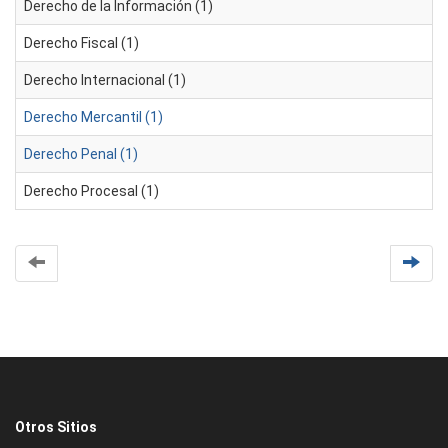
Derecho de la Información (1)
Derecho Fiscal (1)
Derecho Internacional (1)
Derecho Mercantil (1)
Derecho Penal (1)
Derecho Procesal (1)
Otros Sitios