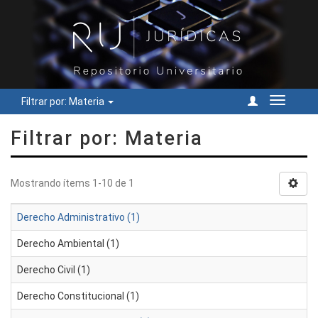
Filtrar por: Materia
Cambiar
navegac
Filtrar por: Materia
Mostrando ítems 1-10 de 1
Derecho Administrativo (1)
Derecho Ambiental (1)
Derecho Civil (1)
Derecho Constitucional (1)