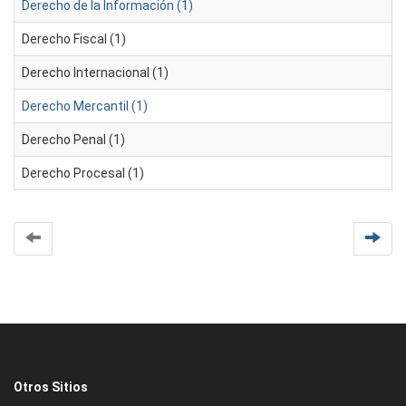
Derecho de la Información (1)
Derecho Fiscal (1)
Derecho Internacional (1)
Derecho Mercantil (1)
Derecho Penal (1)
Derecho Procesal (1)
Otros Sitios