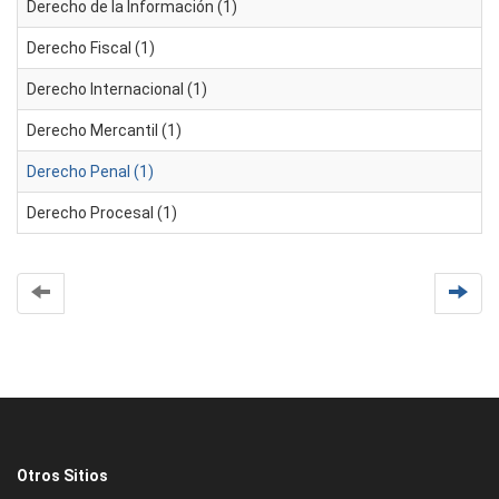
Derecho de la Información (1)
Derecho Fiscal (1)
Derecho Internacional (1)
Derecho Mercantil (1)
Derecho Penal (1)
Derecho Procesal (1)
Otros Sitios