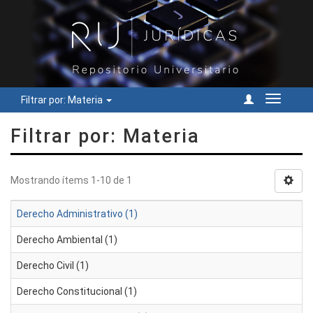
Filtrar por: Materia
Cambiar
navegac
Filtrar por: Materia
Mostrando ítems 1-10 de 1
Derecho Administrativo (1)
Derecho Ambiental (1)
Derecho Civil (1)
Derecho Constitucional (1)