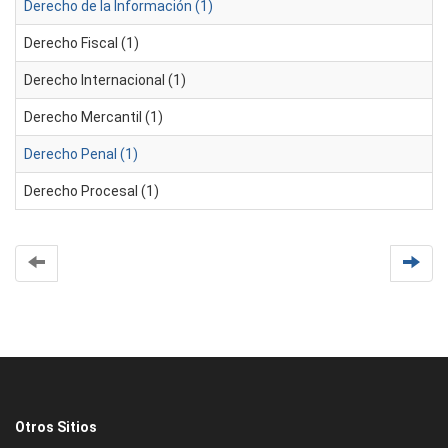
Derecho de la Información (1)
Derecho Fiscal (1)
Derecho Internacional (1)
Derecho Mercantil (1)
Derecho Penal (1)
Derecho Procesal (1)
Otros Sitios