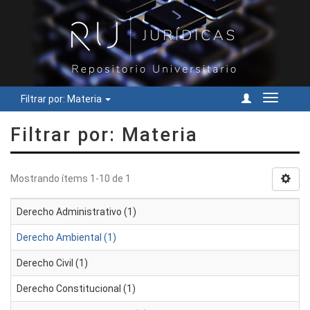
Filtrar por: Materia
Cambiar
navegac
Filtrar por: Materia
Mostrando ítems 1-10 de 1
Derecho Administrativo (1)
Derecho Ambiental (1)
Derecho Civil (1)
Derecho Constitucional (1)