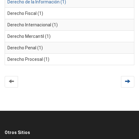
Derecho de la Información (1)
Derecho Fiscal (1)
Derecho Internacional (1)
Derecho Mercantil (1)
Derecho Penal (1)
Derecho Procesal (1)
Otros Sitios