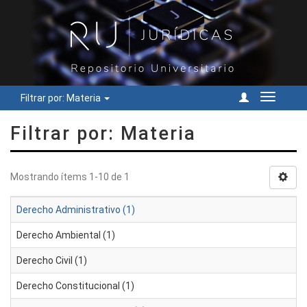
Filtrar por: Materia
Cambiar
navegac
Filtrar por: Materia
Mostrando ítems 1-10 de 1
Derecho Administrativo (1)
Derecho Ambiental (1)
Derecho Civil (1)
Derecho Constitucional (1)