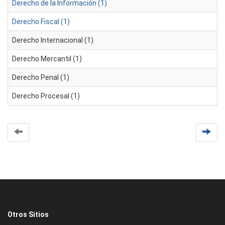
Derecho de la Información (1)
Derecho Fiscal (1)
Derecho Internacional (1)
Derecho Mercantil (1)
Derecho Penal (1)
Derecho Procesal (1)
Otros Sitios