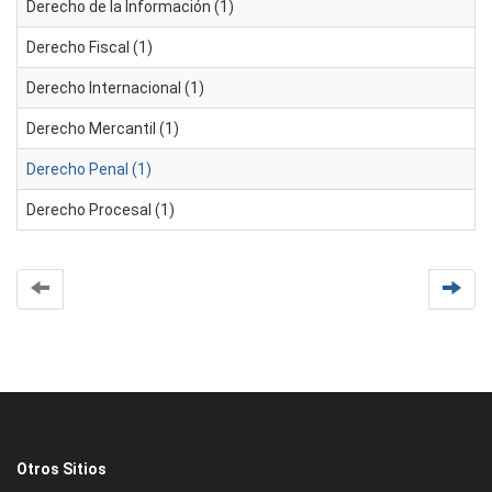
Derecho de la Información (1)
Derecho Fiscal (1)
Derecho Internacional (1)
Derecho Mercantil (1)
Derecho Penal (1)
Derecho Procesal (1)
Otros Sitios