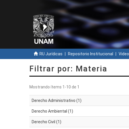
RU Jurídicas
Repositorio Institucional
Video
Filtrar por: Materia
Mostrando ítems 1-10 de 1
Derecho Administrativo (1)
Derecho Ambiental (1)
Derecho Civil (1)