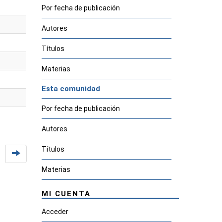
Por fecha de publicación
Autores
Títulos
Materias
Esta comunidad
Por fecha de publicación
Autores
Títulos
Materias
MI CUENTA
Acceder