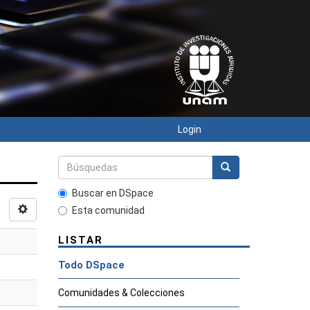
Login
Buscar en DSpace
Esta comunidad
LISTAR
Todo DSpace
Comunidades & Colecciones