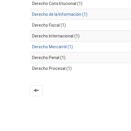
Derecho Constitucional (1)
Derecho de la Información (1)
Derecho Fiscal (1)
Derecho Internacional (1)
Derecho Mercantil (1)
Derecho Penal (1)
Derecho Procesal (1)