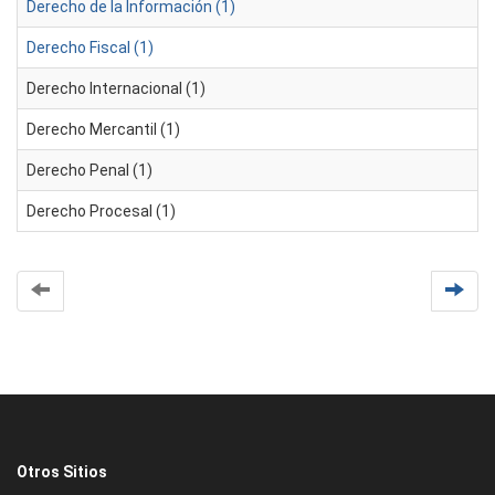
Derecho de la Información (1)
Derecho Fiscal (1)
Derecho Internacional (1)
Derecho Mercantil (1)
Derecho Penal (1)
Derecho Procesal (1)
Otros Sitios