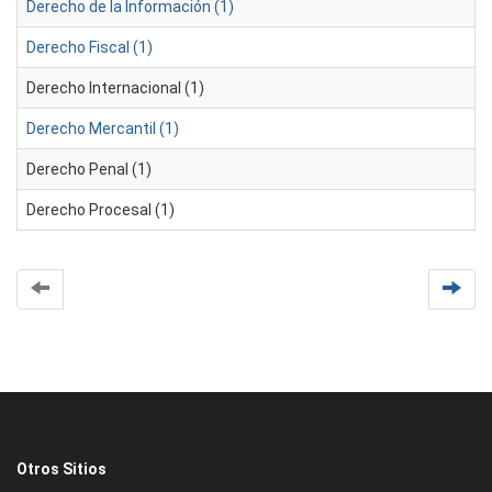
Derecho de la Información (1)
Derecho Fiscal (1)
Derecho Internacional (1)
Derecho Mercantil (1)
Derecho Penal (1)
Derecho Procesal (1)
Otros Sitios