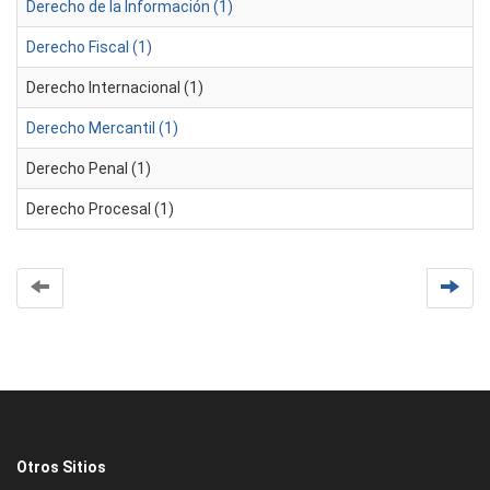
Derecho de la Información (1)
Derecho Fiscal (1)
Derecho Internacional (1)
Derecho Mercantil (1)
Derecho Penal (1)
Derecho Procesal (1)
Otros Sitios