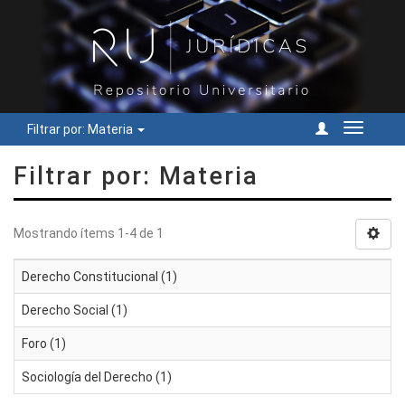
Filtrar por: Materia
Cambiar
navegac
Filtrar por: Materia
Mostrando ítems 1-4 de 1
Derecho Constitucional (1)
Derecho Social (1)
Foro (1)
Sociología del Derecho (1)