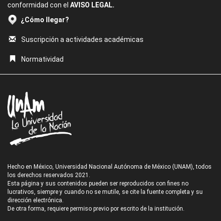
conformidad con el
AVISO LEGAL.
¿Cómo llegar?
Suscripción a actividades académicas
Normatividad
Hecho en México, Universidad Nacional Autónoma de México (UNAM), todos
los derechos reservados 2021.
Esta página y sus contenidos pueden ser reproducidos con fines no
lucrativos, siempre y cuando no se mutile, se cite la fuente completa y su
dirección electrónica.
De otra forma, requiere permiso previo por escrito de la institución.