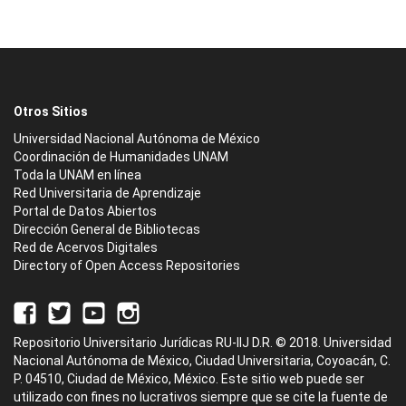
Otros Sitios
Universidad Nacional Autónoma de México
Coordinación de Humanidades UNAM
Toda la UNAM en línea
Red Universitaria de Aprendizaje
Portal de Datos Abiertos
Dirección General de Bibliotecas
Red de Acervos Digitales
Directory of Open Access Repositories
Repositorio Universitario Jurídicas RU-IIJ D.R. © 2018. Universidad
Nacional Autónoma de México, Ciudad Universitaria, Coyoacán, C.
P. 04510, Ciudad de México, México. Este sitio web puede ser
utilizado con fines no lucrativos siempre que se cite la fuente de