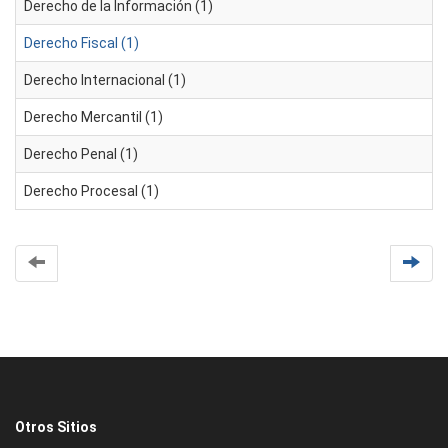
Derecho de la Información (1)
Derecho Fiscal (1)
Derecho Internacional (1)
Derecho Mercantil (1)
Derecho Penal (1)
Derecho Procesal (1)
Otros Sitios